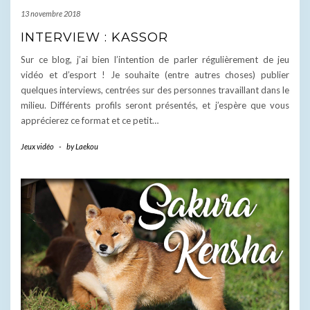
13 novembre 2018
INTERVIEW : KASSOR
Sur ce blog, j’ai bien l’intention de parler régulièrement de jeu
vidéo et d’esport ! Je souhaite (entre autres choses) publier
quelques interviews, centrées sur des personnes travaillant dans le
milieu. Différents profils seront présentés, et j’espère que vous
apprécierez ce format et ce petit…
Jeux vidéo
-
by
Laekou