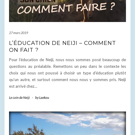
27 mars 2019
L’ÉDUCATION DE NEIJI – COMMENT
ON FAIT ?
Pour l’éducation de Neiji, nous nous sommes posé beaucoup de
questions au préalable. Remettons un peu dans le contexte les
choix qui nous ont poussé à choisir un type d’éducation plutôt
qu’un autre, et surtout comment nous nous y sommes pris. Neiji
est arrivé chez…
Le coin de Neiji
-
by
Laekou