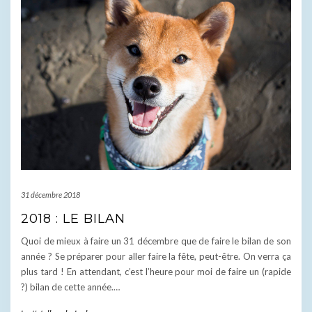
31 décembre 2018
2018 : LE BILAN
Quoi de mieux à faire un 31 décembre que de faire le bilan de son
année ? Se préparer pour aller faire la fête, peut-être. On verra ça
plus tard ! En attendant, c’est l’heure pour moi de faire un (rapide
?) bilan de cette année.…